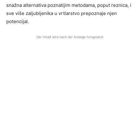
snažna alternativa poznatijim metodama, poput reznica, i
sve više zaljubljenika u vrtlarstvo prepoznaje njen
potencijal.
Der Inhalt wird nach der Anzeige fortgesetzt