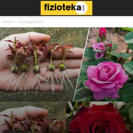
Home
Uncategorized