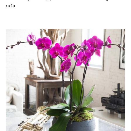
ruža.