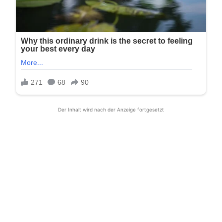
Der Inhalt wird nach der Anzeige fortgesetzt