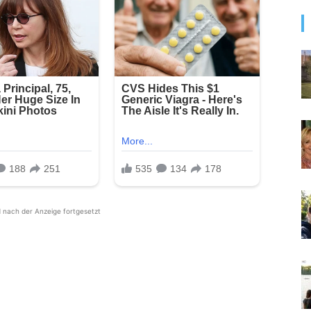
d nach der Anzeige fortgesetzt