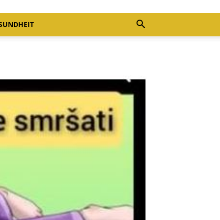
SUNDHEIT