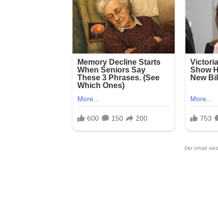
Der Inhalt wir