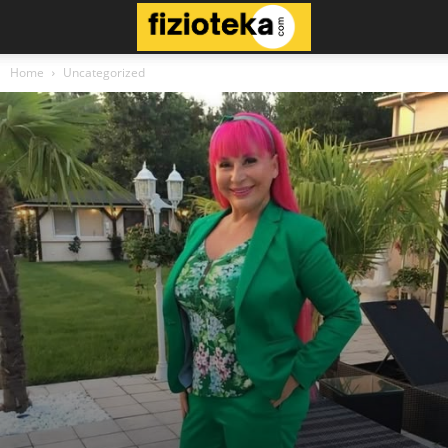
Home
Uncategorized