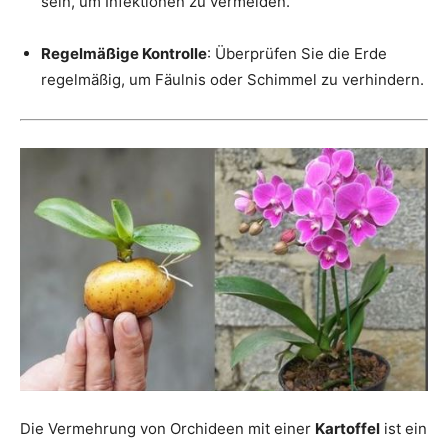
sein, um Infektionen zu vermeiden.
Regelmäßige Kontrolle
: Überprüfen Sie die Erde
regelmäßig, um Fäulnis oder Schimmel zu verhindern.
Die Vermehrung von Orchideen mit einer
Kartoffel
ist ein