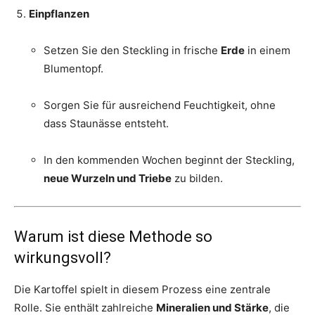
Einpflanzen
Setzen Sie den Steckling in frische
Erde
in einem
Blumentopf.
Sorgen Sie für ausreichend Feuchtigkeit, ohne
dass Staunässe entsteht.
In den kommenden Wochen beginnt der Steckling,
neue Wurzeln und Triebe
zu bilden.
Warum ist diese Methode so
wirkungsvoll?
Die Kartoffel spielt in diesem Prozess eine zentrale
Rolle. Sie enthält zahlreiche
Mineralien und Stärke
, die