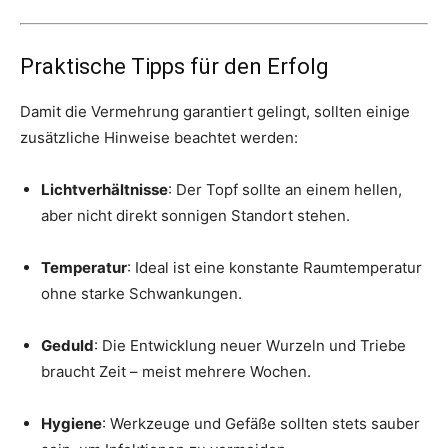
Praktische Tipps für den Erfolg
Damit die Vermehrung garantiert gelingt, sollten einige
zusätzliche Hinweise beachtet werden:
Lichtverhältnisse
: Der Topf sollte an einem hellen,
aber nicht direkt sonnigen Standort stehen.
Temperatur
: Ideal ist eine konstante Raumtemperatur
ohne starke Schwankungen.
Geduld
: Die Entwicklung neuer Wurzeln und Triebe
braucht Zeit – meist mehrere Wochen.
Hygiene
: Werkzeuge und Gefäße sollten stets sauber