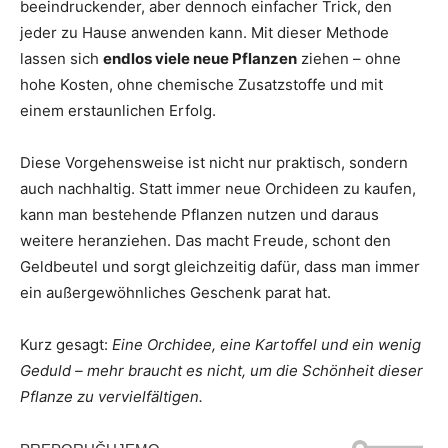
beeindruckender, aber dennoch einfacher Trick, den
jeder zu Hause anwenden kann. Mit dieser Methode
lassen sich
endlos viele neue Pflanzen
ziehen – ohne
hohe Kosten, ohne chemische Zusatzstoffe und mit
einem erstaunlichen Erfolg.
Diese Vorgehensweise ist nicht nur praktisch, sondern
auch nachhaltig. Statt immer neue Orchideen zu kaufen,
kann man bestehende Pflanzen nutzen und daraus
weitere heranziehen. Das macht Freude, schont den
Geldbeutel und sorgt gleichzeitig dafür, dass man immer
ein außergewöhnliches Geschenk parat hat.
Kurz gesagt:
Eine Orchidee, eine Kartoffel und ein wenig
Geduld – mehr braucht es nicht, um die Schönheit dieser
Pflanze zu vervielfältigen.