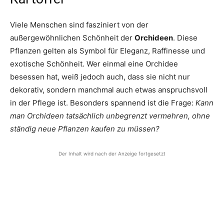
Viele Menschen sind fasziniert von der
außergewöhnlichen Schönheit der
Orchideen
. Diese
Pflanzen gelten als Symbol für Eleganz, Raffinesse und
exotische Schönheit. Wer einmal eine Orchidee
besessen hat, weiß jedoch auch, dass sie nicht nur
dekorativ, sondern manchmal auch etwas anspruchsvoll
in der Pflege ist. Besonders spannend ist die Frage:
Kann
man Orchideen tatsächlich unbegrenzt vermehren, ohne
ständig neue Pflanzen kaufen zu müssen?
Der Inhalt wird nach der Anzeige fortgesetzt