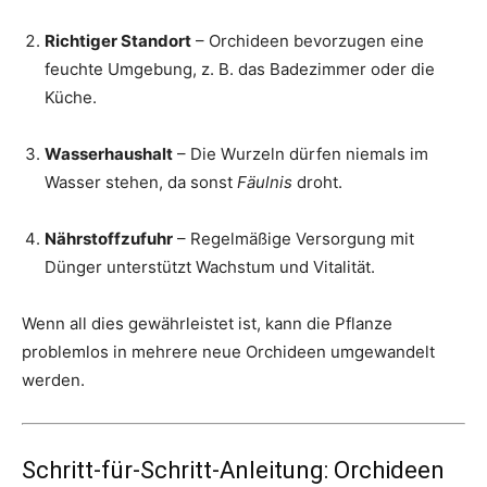
Richtiger Standort
– Orchideen bevorzugen eine
feuchte Umgebung, z. B. das Badezimmer oder die
Küche.
Wasserhaushalt
– Die Wurzeln dürfen niemals im
Wasser stehen, da sonst
Fäulnis
droht.
Nährstoffzufuhr
– Regelmäßige Versorgung mit
Dünger unterstützt Wachstum und Vitalität.
Wenn all dies gewährleistet ist, kann die Pflanze
problemlos in mehrere neue Orchideen umgewandelt
werden.
Schritt-für-Schritt-Anleitung: Orchideen