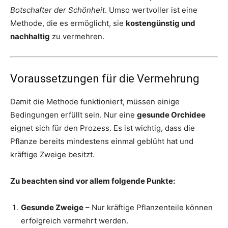
Botschafter der Schönheit
. Umso wertvoller ist eine
Methode, die es ermöglicht, sie
kostengünstig und
nachhaltig
zu vermehren.
Voraussetzungen für die Vermehrung
Damit die Methode funktioniert, müssen einige
Bedingungen erfüllt sein. Nur eine
gesunde Orchidee
eignet sich für den Prozess. Es ist wichtig, dass die
Pflanze bereits mindestens einmal geblüht hat und
kräftige Zweige besitzt.
Zu beachten sind vor allem folgende Punkte:
Gesunde Zweige
– Nur kräftige Pflanzenteile können
erfolgreich vermehrt werden.