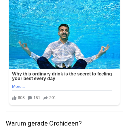
Warum gerade Orchideen?