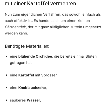
mit einer Kartoffel vermehren
Nun zum eigentlichen Verfahren, das sowohl einfach als
auch effektiv ist. Es handelt sich um einen kleinen
Gärtnertrick
, der mit ganz alltäglichen Mitteln umgesetzt
werden kann.
Benötigte Materialien:
eine
blühende Orchidee
, die bereits einmal Blüten
getragen hat,
eine
Kartoffel
mit Sprossen,
eine
Knoblauchzehe
,
sauberes
Wasser
,