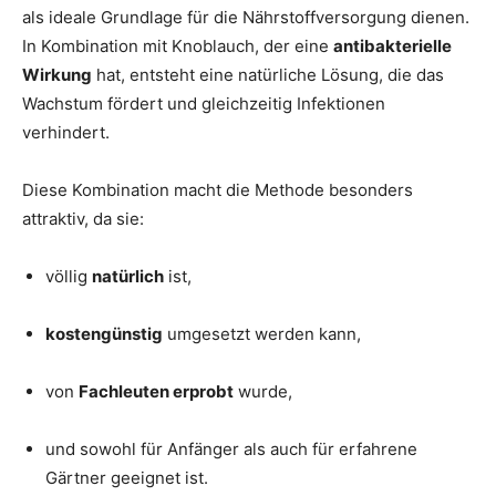
als ideale Grundlage für die Nährstoffversorgung dienen.
In Kombination mit Knoblauch, der eine
antibakterielle
Wirkung
hat, entsteht eine natürliche Lösung, die das
Wachstum fördert und gleichzeitig Infektionen
verhindert.
Diese Kombination macht die Methode besonders
attraktiv, da sie:
völlig
natürlich
ist,
kostengünstig
umgesetzt werden kann,
von
Fachleuten erprobt
wurde,
und sowohl für Anfänger als auch für erfahrene
Gärtner geeignet ist.