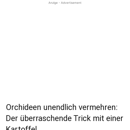
Anzige - Advertisement
Orchideen unendlich vermehren:
Der überraschende Trick mit einer
Kartoffel