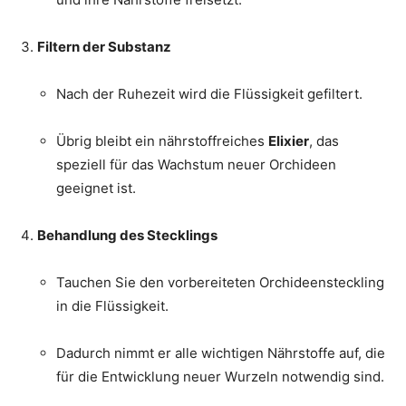
Filtern der Substanz
Nach der Ruhezeit wird die Flüssigkeit gefiltert.
Übrig bleibt ein nährstoffreiches
Elixier
, das
speziell für das Wachstum neuer Orchideen
geeignet ist.
Behandlung des Stecklings
Tauchen Sie den vorbereiteten Orchideensteckling
in die Flüssigkeit.
Dadurch nimmt er alle wichtigen Nährstoffe auf, die
für die Entwicklung neuer Wurzeln notwendig sind.