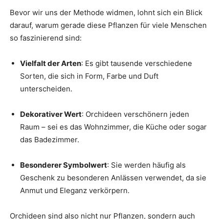
Bevor wir uns der Methode widmen, lohnt sich ein Blick
darauf, warum gerade diese Pflanzen für viele Menschen
so faszinierend sind:
Vielfalt der Arten
: Es gibt tausende verschiedene
Sorten, die sich in Form, Farbe und Duft
unterscheiden.
Dekorativer Wert
: Orchideen verschönern jeden
Raum – sei es das Wohnzimmer, die Küche oder sogar
das Badezimmer.
Besonderer Symbolwert
: Sie werden häufig als
Geschenk zu besonderen Anlässen verwendet, da sie
Anmut und Eleganz verkörpern.
Orchideen sind also nicht nur Pflanzen, sondern auch