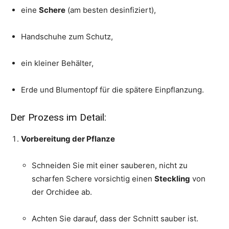
eine
Schere
(am besten desinfiziert),
Handschuhe zum Schutz,
ein kleiner Behälter,
Erde und Blumentopf für die spätere Einpflanzung.
Der Prozess im Detail:
Vorbereitung der Pflanze
Schneiden Sie mit einer sauberen, nicht zu
scharfen Schere vorsichtig einen
Steckling
von
der Orchidee ab.
Achten Sie darauf, dass der Schnitt sauber ist.