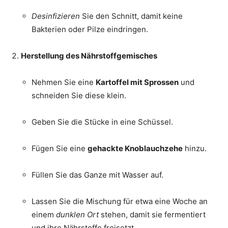
Desinfizieren
Sie den Schnitt, damit keine
Bakterien oder Pilze eindringen.
Herstellung des Nährstoffgemisches
Nehmen Sie eine
Kartoffel mit Sprossen
und
schneiden Sie diese klein.
Geben Sie die Stücke in eine Schüssel.
Fügen Sie eine
gehackte Knoblauchzehe
hinzu.
Füllen Sie das Ganze mit Wasser auf.
Lassen Sie die Mischung für etwa eine Woche an
einem
dunklen Ort
stehen, damit sie fermentiert
und ihre Nährstoffe freisetzt.