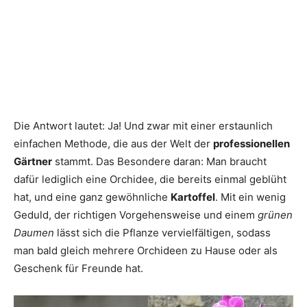
Die Antwort lautet: Ja! Und zwar mit einer erstaunlich
einfachen Methode, die aus der Welt der
professionellen
Gärtner
stammt. Das Besondere daran: Man braucht
dafür lediglich eine Orchidee, die bereits einmal geblüht
hat, und eine ganz gewöhnliche
Kartoffel
. Mit ein wenig
Geduld, der richtigen Vorgehensweise und einem
grünen
Daumen
lässt sich die Pflanze vervielfältigen, sodass
man bald gleich mehrere Orchideen zu Hause oder als
Geschenk für Freunde hat.