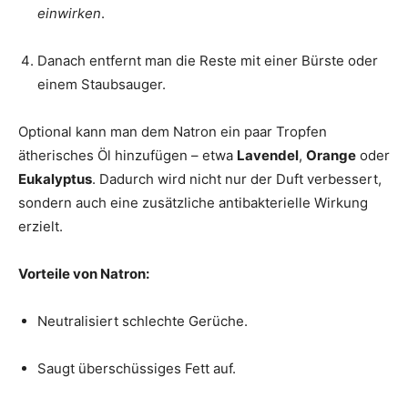
einwirken
.
Danach entfernt man die Reste mit einer Bürste oder
einem Staubsauger.
Optional kann man dem Natron ein paar Tropfen
ätherisches Öl hinzufügen – etwa
Lavendel
,
Orange
oder
Eukalyptus
. Dadurch wird nicht nur der Duft verbessert,
sondern auch eine zusätzliche antibakterielle Wirkung
erzielt.
Vorteile von Natron:
Neutralisiert schlechte Gerüche.
Saugt überschüssiges Fett auf.