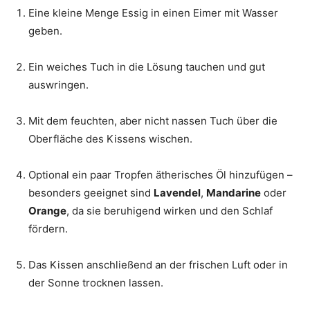
Eine kleine Menge Essig in einen Eimer mit Wasser
geben.
Ein weiches Tuch in die Lösung tauchen und gut
auswringen.
Mit dem feuchten, aber nicht nassen Tuch über die
Oberfläche des Kissens wischen.
Optional ein paar Tropfen ätherisches Öl hinzufügen –
besonders geeignet sind
Lavendel
,
Mandarine
oder
Orange
, da sie beruhigend wirken und den Schlaf
fördern.
Das Kissen anschließend an der frischen Luft oder in
der Sonne trocknen lassen.