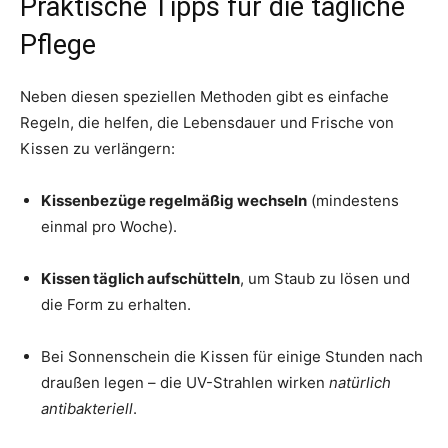
Praktische Tipps für die tägliche
Pflege
Neben diesen speziellen Methoden gibt es einfache
Regeln, die helfen, die Lebensdauer und Frische von
Kissen zu verlängern:
Kissenbezüge regelmäßig wechseln
(mindestens
einmal pro Woche).
Kissen täglich aufschütteln
, um Staub zu lösen und
die Form zu erhalten.
Bei Sonnenschein die Kissen für einige Stunden nach
draußen legen – die UV-Strahlen wirken
natürlich
antibakteriell
.