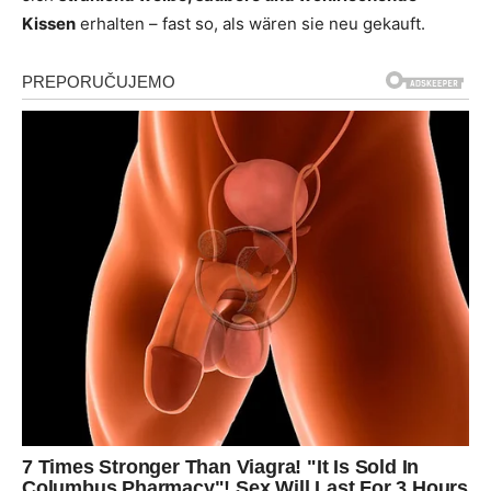
Kissen
erhalten – fast so, als wären sie neu gekauft.