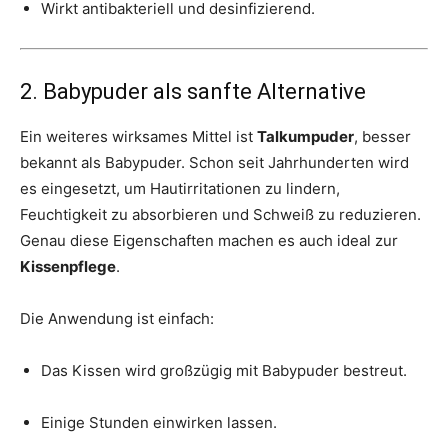
Wirkt antibakteriell und desinfizierend.
2. Babypuder als sanfte Alternative
Ein weiteres wirksames Mittel ist
Talkumpuder
, besser
bekannt als Babypuder. Schon seit Jahrhunderten wird
es eingesetzt, um Hautirritationen zu lindern,
Feuchtigkeit zu absorbieren und Schweiß zu reduzieren.
Genau diese Eigenschaften machen es auch ideal zur
Kissenpflege
.
Die Anwendung ist einfach:
Das Kissen wird großzügig mit Babypuder bestreut.
Einige Stunden einwirken lassen.