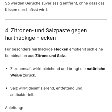
So werden Gerüche zuverlässig entfernt, ohne dass das
Kissen durchnässt wird.
4. Zitronen- und Salzpaste gegen
hartnäckige Flecken
Für besonders hartnäckige
Flecken
empfiehlt sich eine
Kombination aus
Zitrone und Salz
.
Zitronensaft wirkt bleichend und bringt die
natürliche
Weiße
zurück.
Salz wirkt desinfizierend, entfettend und
antibakteriell.
Anleitung: