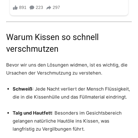
Warum Kissen so schnell
verschmutzen
Bevor wir uns den Lösungen widmen, ist es wichtig, die
Ursachen der Verschmutzung zu verstehen.
Schweiß
: Jede Nacht verliert der Mensch Flüssigkeit,
die in die Kissenhülle und das Füllmaterial eindringt.
Talg und Hautfett
: Besonders im Gesichtsbereich
gelangen natürliche Hautöle ins Kissen, was
langfristig zu Vergilbungen führt.