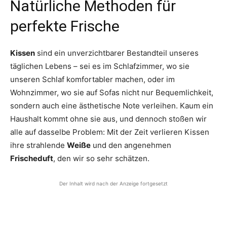
Natürliche Methoden für
perfekte Frische
Kissen
sind ein unverzichtbarer Bestandteil unseres
täglichen Lebens – sei es im Schlafzimmer, wo sie
unseren Schlaf komfortabler machen, oder im
Wohnzimmer, wo sie auf Sofas nicht nur Bequemlichkeit,
sondern auch eine ästhetische Note verleihen. Kaum ein
Haushalt kommt ohne sie aus, und dennoch stoßen wir
alle auf dasselbe Problem: Mit der Zeit verlieren Kissen
ihre strahlende
Weiße
und den angenehmen
Frischeduft
, den wir so sehr schätzen.
Der Inhalt wird nach der Anzeige fortgesetzt