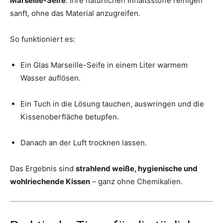
Marseille-Seife
. Ihre natürlichen Inhaltsstoffe reinigen
sanft, ohne das Material anzugreifen.
So funktioniert es:
Ein Glas Marseille-Seife in einem Liter warmem
Wasser auflösen.
Ein Tuch in die Lösung tauchen, auswringen und die
Kissenoberfläche betupfen.
Danach an der Luft trocknen lassen.
Das Ergebnis sind
strahlend weiße, hygienische und
wohlriechende Kissen
– ganz ohne Chemikalien.