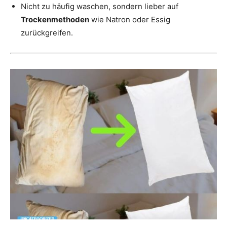
Nicht zu häufig waschen, sondern lieber auf
Trockenmethoden
wie Natron oder Essig
zurückgreifen.