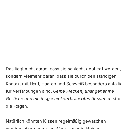
Das liegt nicht daran, dass sie schlecht gepflegt werden,
sondern vielmehr daran, dass sie durch den ständigen
Kontakt mit Haut, Haaren und Schweiß besonders anfällig
für Verfärbungen sind.
Gelbe Flecken, unangenehme
Gerüche und ein insgesamt verbrauchtes Aussehen
sind
die Folgen.
Natürlich könnten Kissen regelmäßig gewaschen
werden, aber gerade im Winter oder in kleinen