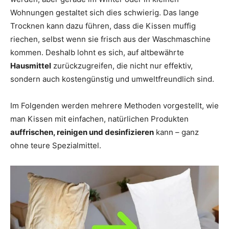
Wohnungen gestaltet sich dies schwierig. Das lange
Trocknen kann dazu führen, dass die Kissen muffig
riechen, selbst wenn sie frisch aus der Waschmaschine
kommen. Deshalb lohnt es sich, auf altbewährte
Hausmittel
zurückzugreifen, die nicht nur effektiv,
sondern auch kostengünstig und umweltfreundlich sind.
Im Folgenden werden mehrere Methoden vorgestellt, wie
man Kissen mit einfachen, natürlichen Produkten
auffrischen, reinigen und desinfizieren
kann – ganz
ohne teure Spezialmittel.