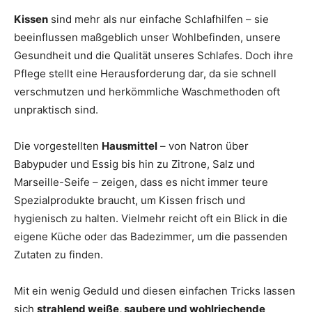
Kissen
sind mehr als nur einfache Schlafhilfen – sie
beeinflussen maßgeblich unser Wohlbefinden, unsere
Gesundheit und die Qualität unseres Schlafes. Doch ihre
Pflege stellt eine Herausforderung dar, da sie schnell
verschmutzen und herkömmliche Waschmethoden oft
unpraktisch sind.
Die vorgestellten
Hausmittel
– von Natron über
Babypuder und Essig bis hin zu Zitrone, Salz und
Marseille-Seife – zeigen, dass es nicht immer teure
Spezialprodukte braucht, um Kissen frisch und
hygienisch zu halten. Vielmehr reicht oft ein Blick in die
eigene Küche oder das Badezimmer, um die passenden
Zutaten zu finden.
Mit ein wenig Geduld und diesen einfachen Tricks lassen
sich
strahlend weiße, saubere und wohlriechende