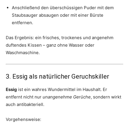
Anschließend den überschüssigen Puder mit dem
Staubsauger absaugen oder mit einer Bürste
entfernen.
Das Ergebnis: ein frisches, trockenes und angenehm
duftendes Kissen – ganz ohne Wasser oder
Waschmaschine.
3. Essig als natürlicher Geruchskiller
Essig
ist ein wahres Wundermittel im Haushalt. Er
entfernt nicht nur
unangenehme Gerüche
, sondern wirkt
auch antibakteriell.
Vorgehensweise: