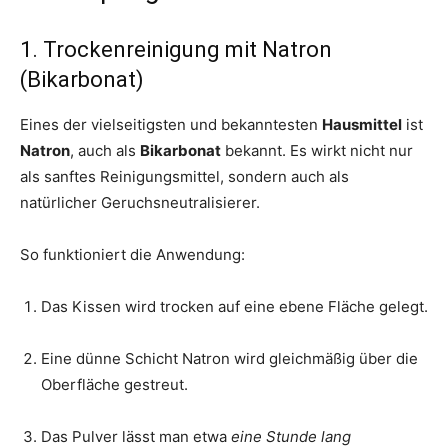
1. Trockenreinigung mit Natron
(Bikarbonat)
Eines der vielseitigsten und bekanntesten
Hausmittel
ist
Natron
, auch als
Bikarbonat
bekannt. Es wirkt nicht nur
als sanftes Reinigungsmittel, sondern auch als
natürlicher Geruchsneutralisierer.
So funktioniert die Anwendung:
Das Kissen wird trocken auf eine ebene Fläche gelegt.
Eine dünne Schicht Natron wird gleichmäßig über die
Oberfläche gestreut.
Das Pulver lässt man etwa
eine Stunde lang