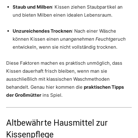
Staub und Milben
: Kissen ziehen Staubpartikel an
und bieten Milben einen idealen Lebensraum.
Unzureichendes Trocknen
: Nach einer Wäsche
können Kissen einen
unangenehmen Feuchtgeruch
entwickeln, wenn sie nicht vollständig trocknen.
Diese Faktoren machen es praktisch unmöglich, dass
Kissen dauerhaft frisch bleiben, wenn man sie
ausschließlich mit klassischen Waschmethoden
behandelt. Genau hier kommen die
praktischen Tipps
der Großmütter
ins Spiel.
Altbewährte Hausmittel zur
Kissenpflege