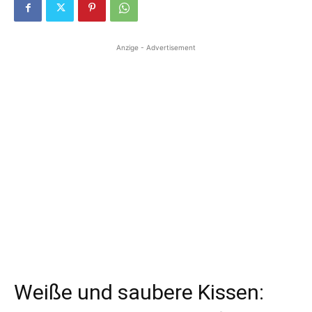
Anzige - Advertisement
Weiße und saubere Kissen: