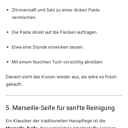
Zitronensaft und Salz zu einer dicken Paste
vermischen.
Die Paste direkt auf die Flecken auftragen.
Etwa eine Stunde einwirken lassen.
Mit einem feuchten Tuch vorsichtig abreiben.
Danach sieht das Kissen wieder aus, als wäre es frisch
gekauft.
5. Marseille-Seife für sanfte Reinigung
Ein Klassiker der traditionellen Hauspflege ist die