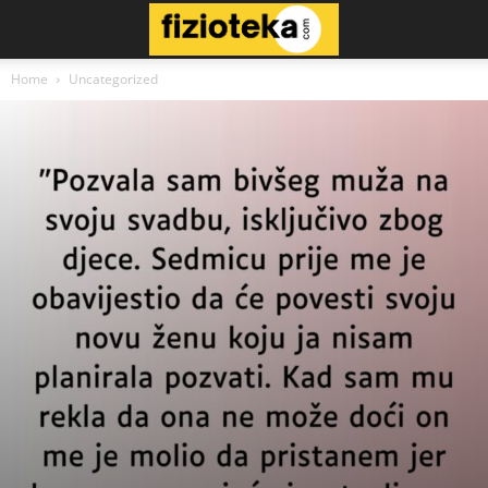
Home
Uncategorized