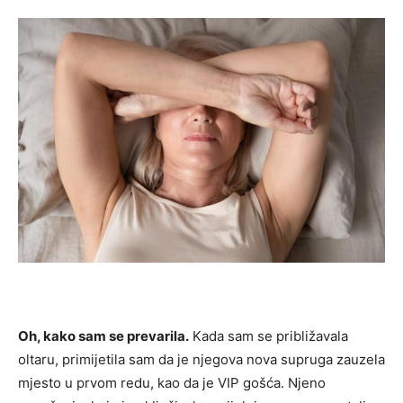
Oh, kako sam se prevarila.
Kada sam se približavala
oltaru, primijetila sam da je njegova nova supruga zauzela
mjesto u prvom redu, kao da je VIP gošća. Njeno