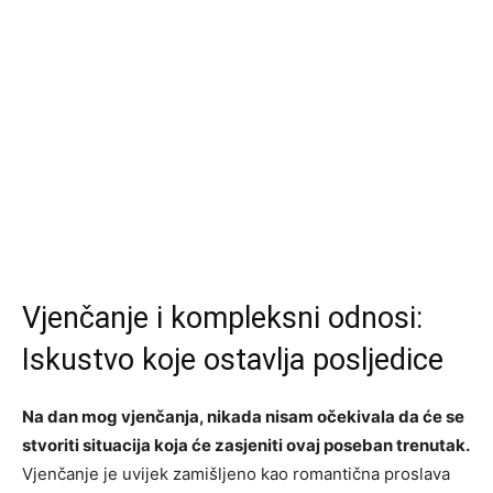
Vjenčanje i kompleksni odnosi:
Iskustvo koje ostavlja posljedice
Na dan mog vjenčanja, nikada nisam očekivala da će se
stvoriti situacija koja će zasjeniti ovaj poseban trenutak.
Vjenčanje je uvijek zamišljeno kao romantična proslava