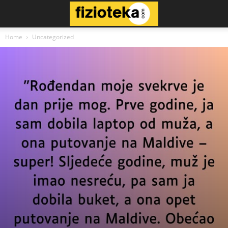
Home
Uncategorized