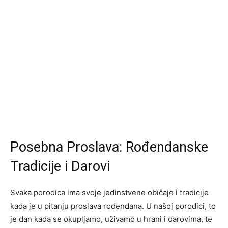
Posebna Proslava: Rođendanske
Tradicije i Darovi
Svaka porodica ima svoje jedinstvene običaje i tradicije
kada je u pitanju proslava rođendana. U našoj porodici, to
je dan kada se okupljamo, uživamo u hrani i darovima, te