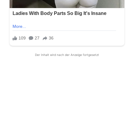
Der Inhalt wird nach der Anzeige fortgesetzt