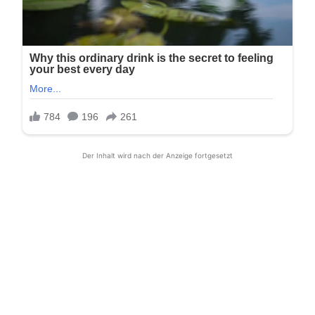
Der Inhalt wird nach der Anzeige fortgesetzt