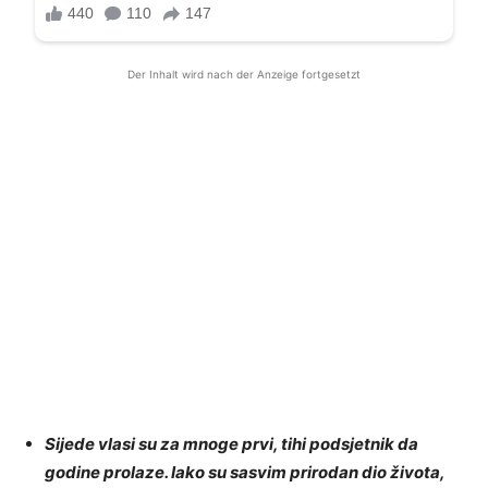
Der Inhalt wird nach der Anzeige fortgesetzt
Sijede vlasi su za mnoge prvi, tihi podsjetnik da
godine prolaze. Iako su sasvim prirodan dio života,