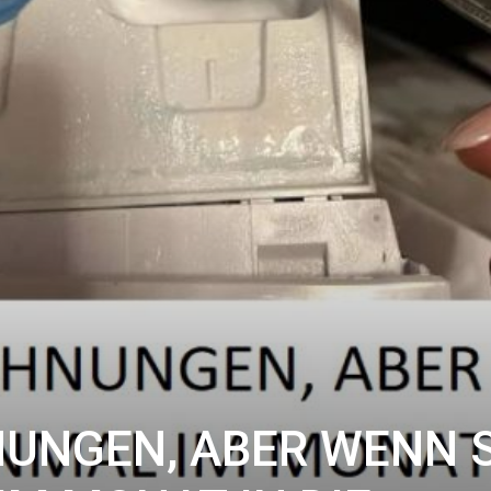
UNGEN, ABER WENN S