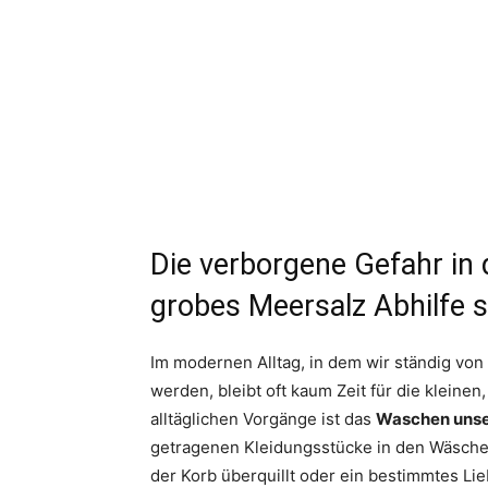
Die verborgene Gefahr in
grobes Meersalz Abhilfe s
Im modernen Alltag, in dem wir ständig von
werden, bleibt oft kaum Zeit für die kleinen
alltäglichen Vorgänge ist das
Waschen unse
getragenen Kleidungsstücke in den Wäsche
der Korb überquillt oder ein bestimmtes Lie