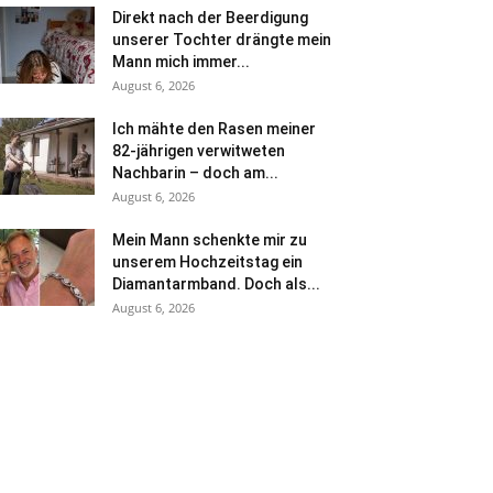
Direkt nach der Beerdigung
unserer Tochter drängte mein
Mann mich immer...
August 6, 2026
Ich mähte den Rasen meiner
82-jährigen verwitweten
Nachbarin – doch am...
August 6, 2026
Mein Mann schenkte mir zu
unserem Hochzeitstag ein
Diamantarmband. Doch als...
August 6, 2026