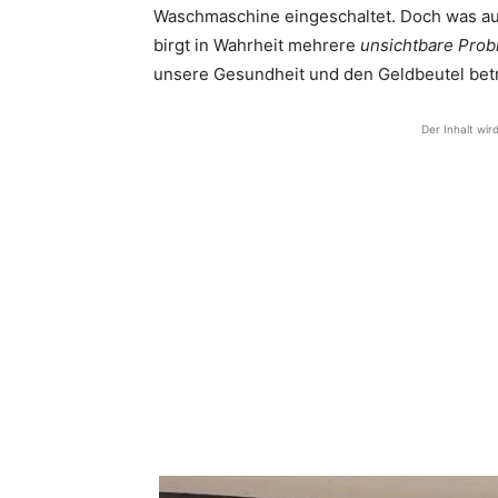
Waschmaschine eingeschaltet. Doch was auf 
birgt in Wahrheit mehrere
unsichtbare Pro
unsere Gesundheit und den Geldbeutel bet
Der Inhalt wir