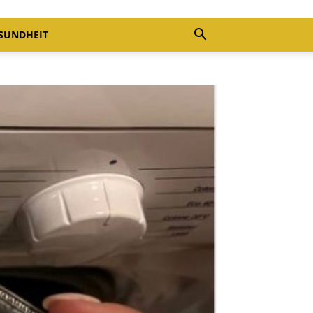
SUNDHEIT