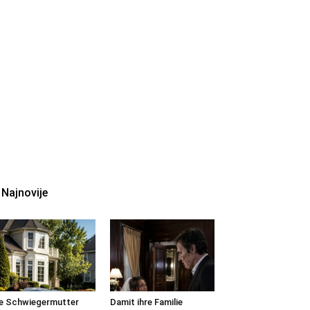
Najnovije
e Schwiegermutter
Damit ihre Familie