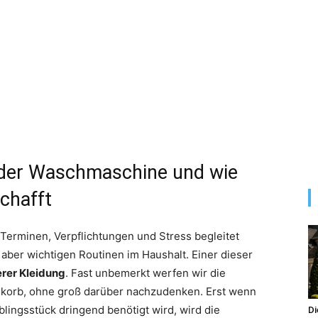
 der Waschmaschine und wie
chafft
 Terminen, Verpflichtungen und Stress begleitet
, aber wichtigen Routinen im Haushalt. Einer dieser
rer Kleidung
. Fast unbemerkt werfen wir die
korb, ohne groß darüber nachzudenken. Erst wenn
blingsstück dringend benötigt wird, wird die
Di