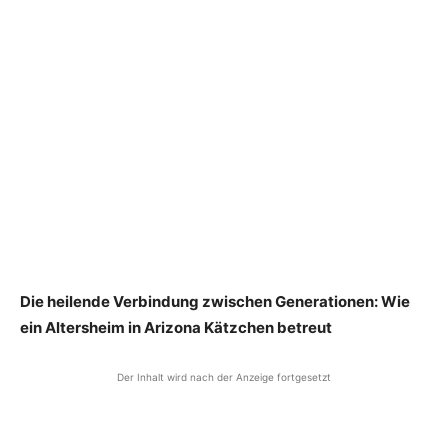
Die heilende Verbindung zwischen Generationen: Wie
ein Altersheim in Arizona Kätzchen betreut
Der Inhalt wird nach der Anzeige fortgesetzt