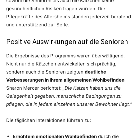
sowohl die Senioren als auch die Kätzchen keine
gesundheitlichen Risiken tragen würden. Die
Pflegekräfte des Altersheims standen jederzeit beratend
und unterstützend zur Seite.
Positive Auswirkungen auf die Senioren
Die Ergebnisse des Programms waren überwältigend.
Nicht nur die Kätzchen entwickelten sich prächtig,
sondern auch die Senioren zeigten
deutliche
Verbesserungen in ihrem allgemeinen Wohlbefinden
.
Sharon Mercer berichtet:
„Die Katzen haben uns die
Gelegenheit gegeben, menschliche Bedingungen zu
pflegen, die in jedem einzelnen unserer Bewohner liegt.“
Die täglichen Interaktionen führten zu:
Erhöhtem emotionalen Wohlbefinden
durch die