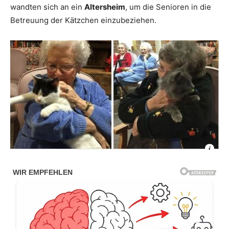
wandten sich an ein
Altersheim
, um die Senioren in die
Betreuung der Kätzchen einzubeziehen.