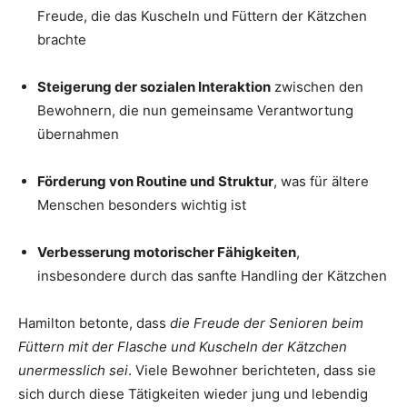
Freude, die das Kuscheln und Füttern der Kätzchen
brachte
Steigerung der sozialen Interaktion
zwischen den
Bewohnern, die nun gemeinsame Verantwortung
übernahmen
Förderung von Routine und Struktur
, was für ältere
Menschen besonders wichtig ist
Verbesserung motorischer Fähigkeiten
,
insbesondere durch das sanfte Handling der Kätzchen
Hamilton betonte, dass
die Freude der Senioren beim
Füttern mit der Flasche und Kuscheln der Kätzchen
unermesslich sei
. Viele Bewohner berichteten, dass sie
sich durch diese Tätigkeiten wieder jung und lebendig