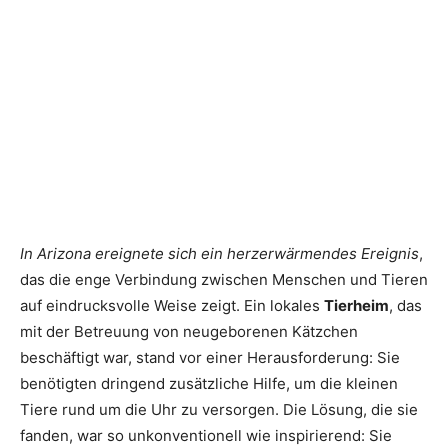
In Arizona ereignete sich ein herzerwärmendes Ereignis
,
das die enge Verbindung zwischen Menschen und Tieren
auf eindrucksvolle Weise zeigt. Ein lokales
Tierheim
, das
mit der Betreuung von neugeborenen Kätzchen
beschäftigt war, stand vor einer Herausforderung: Sie
benötigten dringend zusätzliche Hilfe, um die kleinen
Tiere rund um die Uhr zu versorgen. Die Lösung, die sie
fanden, war so unkonventionell wie inspirierend: Sie