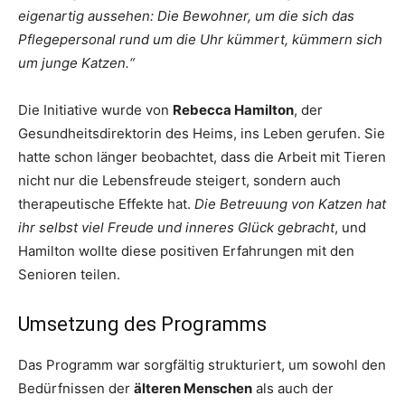
eigenartig aussehen: Die Bewohner, um die sich das
Pflegepersonal rund um die Uhr kümmert, kümmern sich
um junge Katzen.“
Die Initiative wurde von
Rebecca Hamilton
, der
Gesundheitsdirektorin des Heims, ins Leben gerufen. Sie
hatte schon länger beobachtet, dass die Arbeit mit Tieren
nicht nur die Lebensfreude steigert, sondern auch
therapeutische Effekte hat.
Die Betreuung von Katzen hat
ihr selbst viel Freude und inneres Glück gebracht
, und
Hamilton wollte diese positiven Erfahrungen mit den
Senioren teilen.
Umsetzung des Programms
Das Programm war sorgfältig strukturiert, um sowohl den
Bedürfnissen der
älteren Menschen
als auch der