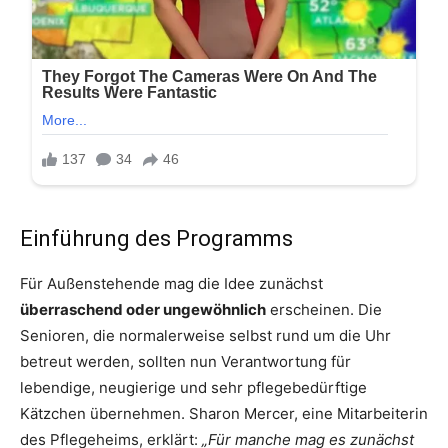
Einführung des Programms
Für Außenstehende mag die Idee zunächst
überraschend oder ungewöhnlich
erscheinen. Die
Senioren, die normalerweise selbst rund um die Uhr
betreut werden, sollten nun Verantwortung für
lebendige, neugierige und sehr pflegebedürftige
Kätzchen übernehmen. Sharon Mercer, eine Mitarbeiterin
des Pflegeheims, erklärt:
„Für manche mag es zunächst