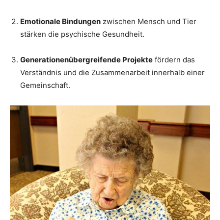
Emotionale Bindungen
zwischen Mensch und Tier
stärken die psychische Gesundheit.
Generationenübergreifende Projekte
fördern das
Verständnis und die Zusammenarbeit innerhalb einer
Gemeinschaft.