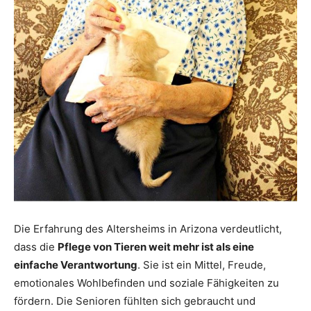
Die Erfahrung des Altersheims in Arizona verdeutlicht,
dass die
Pflege von Tieren weit mehr ist als eine
einfache Verantwortung
. Sie ist ein Mittel, Freude,
emotionales Wohlbefinden und soziale Fähigkeiten zu
fördern. Die Senioren fühlten sich gebraucht und