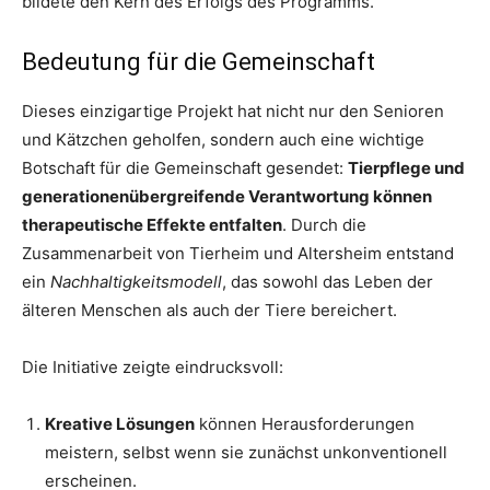
bildete den Kern des Erfolgs des Programms.
Bedeutung für die Gemeinschaft
Dieses einzigartige Projekt hat nicht nur den Senioren
und Kätzchen geholfen, sondern auch eine wichtige
Botschaft für die Gemeinschaft gesendet:
Tierpflege und
generationenübergreifende Verantwortung können
therapeutische Effekte entfalten
. Durch die
Zusammenarbeit von Tierheim und Altersheim entstand
ein
Nachhaltigkeitsmodell
, das sowohl das Leben der
älteren Menschen als auch der Tiere bereichert.
Die Initiative zeigte eindrucksvoll:
Kreative Lösungen
können Herausforderungen
meistern, selbst wenn sie zunächst unkonventionell
erscheinen.