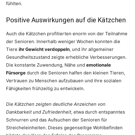
fühlten.
Positive Auswirkungen auf die Kätzchen
Auch die Kätzchen profitierten enorm von der Teilnahme
der Senioren. Innerhalb weniger Wochen konnten die
Tiere
ihr Gewicht verdoppeln
, und ihr allgemeiner
Gesundheitszustand zeigte erhebliche Verbesserungen.
Die konstante Zuwendung, Nähe und
emotionale
Fürsorge
durch die Senioren halfen den kleinen Tieren,
Vertrauen zu Menschen aufzubauen und ihre sozialen
Fähigkeiten frühzeitig zu entwickeln.
Die Kätzchen zeigten deutliche Anzeichen von
Dankbarkeit und Zufriedenheit
, etwa durch entspanntes
Schnurren und das Aufsuchen der Senioren für
Streicheleinheiten. Dieses gegenseitige Wohlbefinden