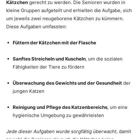
Kätzchen
gerecht zu werden. Die Senioren wurden in
kleine Gruppen aufgeteilt und erhielten die Aufgabe, sich
um jeweils zwei neugeborene Kätzchen zu kümmern.
Diese Aufgaben umfassten:
Füttern der Kätzchen mit der Flasche
Sanftes Streicheln und Kuscheln
, um die sozialen
Fähigkeiten der Tiere zu fördern
Überwachung des Gewichts und der Gesundheit
der
jungen Katzen
Reinigung und Pflege des Katzenbereichs
, um eine
hygienische Umgebung zu gewährleisten
Jede dieser Aufgaben wurde sorgfältig überwacht
, damit