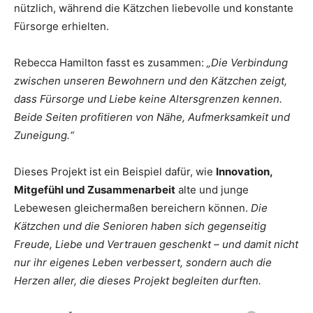
nützlich, während die Kätzchen liebevolle und konstante
Fürsorge erhielten.
Rebecca Hamilton fasst es zusammen:
„Die Verbindung
zwischen unseren Bewohnern und den Kätzchen zeigt,
dass Fürsorge und Liebe keine Altersgrenzen kennen.
Beide Seiten profitieren von Nähe, Aufmerksamkeit und
Zuneigung.“
Dieses Projekt ist ein Beispiel dafür, wie
Innovation,
Mitgefühl und Zusammenarbeit
alte und junge
Lebewesen gleichermaßen bereichern können.
Die
Kätzchen und die Senioren haben sich gegenseitig
Freude, Liebe und Vertrauen geschenkt – und damit nicht
nur ihr eigenes Leben verbessert, sondern auch die
Herzen aller, die dieses Projekt begleiten durften.