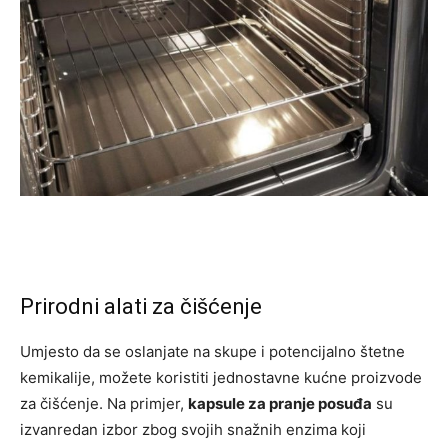
Prirodni alati za čišćenje
Umjesto da se oslanjate na skupe i potencijalno štetne
kemikalije, možete koristiti jednostavne kućne proizvode
za čišćenje. Na primjer,
kapsule za pranje posuđa
su
izvanredan izbor zbog svojih snažnih enzima koji