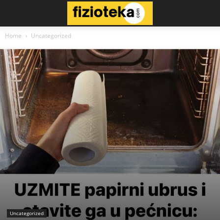
Home
Uncategorized
Uncategorized